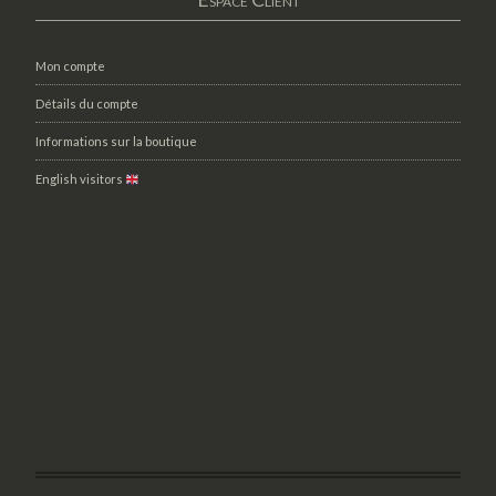
Mon compte
Détails du compte
Informations sur la boutique
English visitors