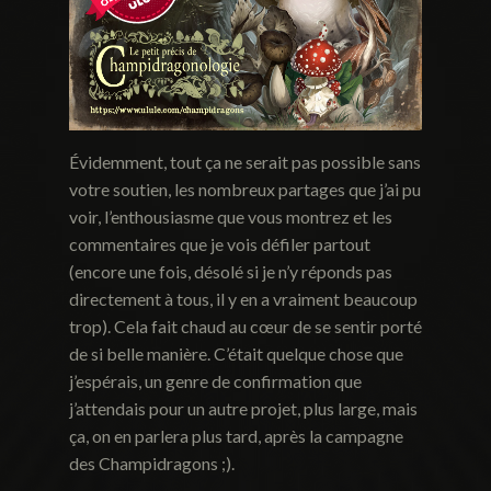
Évidemment, tout ça ne serait pas possible sans
votre soutien, les nombreux partages que j’ai pu
voir, l’enthousiasme que vous montrez et les
commentaires que je vois défiler partout
(encore une fois, désolé si je n’y réponds pas
directement à tous, il y en a vraiment beaucoup
trop). Cela fait chaud au cœur de se sentir porté
de si belle manière. C’était quelque chose que
j’espérais, un genre de confirmation que
j’attendais pour un autre projet, plus large, mais
ça, on en parlera plus tard, après la campagne
des Champidragons ;).