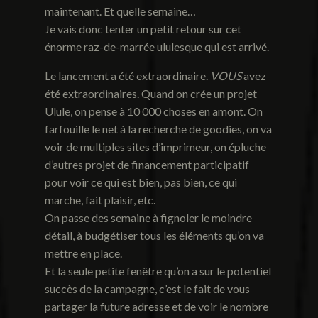
maintenant. Et quelle semaine…
Je vais donc tenter un petit retour sur cet
énorme raz-de-marrée ululesque qui est arrivé.
Le lancement a été extraordinaire.
VOUS
avez
été extraordinaires. Quand on crée un projet
Ulule, on pense à 10 000 choses en amont. On
farfouille le net à la recherche de goodies, on va
voir de multiples sites d’imprimeur, on épluche
d’autres projet de financement participatif
pour voir ce qui est bien, pas bien, ce qui
marche, fait plaisir, etc.
On passe des semaine à fignoler le moindre
détail, à budgétiser tous les éléments qu’on va
mettre en place.
Et la seule petite fenêtre qu’on a sur le potentiel
succès de la campagne, c’est le fait de vous
partager la future adresse et de voir le nombre