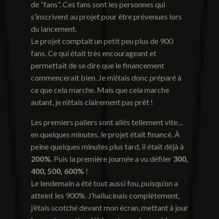
de “fans”. Ces fans sont les personnes qui
s’inscrivent au projet pour être prévenues lors
du lancement.
Le projet comptait un petit peu plus de 900
fans. Ce qui était très encourageant et
permettait de se dire que le financement
commencerait bien. Je m’étais donc préparé à
ce que cela marche. Mais que cela marche
autant, je n’étais clairement pas prêt !
Les premiers paliers sont allés tellement vite…
en quelques minutes, le projet était financé. À
peine quelques minutes plus tard, il était déjà à
200%
. Puis la première journée a vu défiler
300,
400, 500, 600%
!
Le lendemain a été tout aussi fou, puisqu’on a
atteint les 900%. J’hallucinais complètement,
j’étais scotché devant mon écran, mettant à jour