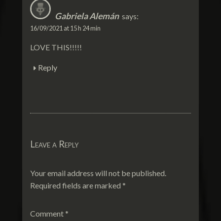
Gabriela Alemán
says:
16/09/2021 at 15 h 24 min
LOVE THIS!!!!!
Reply
Leave a Reply
Your email address will not be published.
Required fields are marked
*
Comment
*