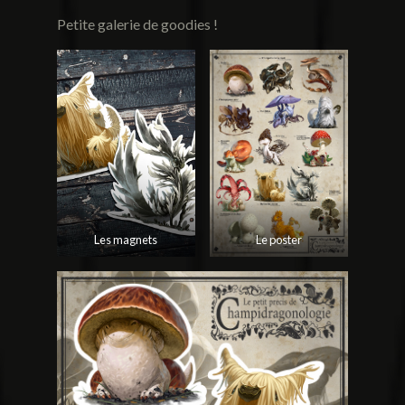
Petite galerie de goodies !
Les magnets
Le poster