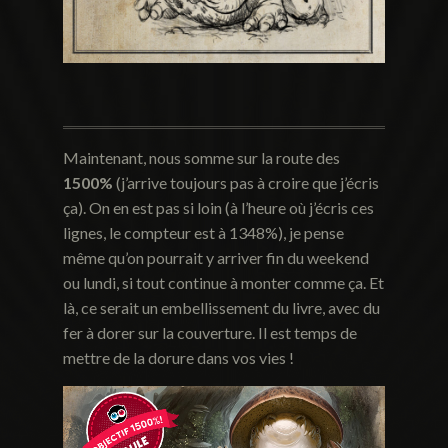
Maintenant, nous somme sur la route des
1500%
(j’arrive toujours pas à croire que j’écris
ça). On en est pas si loin (à l’heure où j’écris ces
lignes, le compteur est à 1348%), je pense
même qu’on pourrait y arriver fin du weekend
ou lundi, si tout continue à monter comme ça. Et
là, ce serait un embellissement du livre, avec du
fer à dorer sur la couverture. Il est temps de
mettre de la dorure dans vos vies !