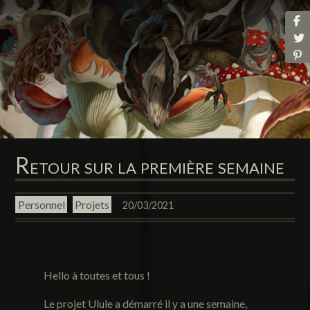
Retour sur la première semaine
Personnel
Projets
20/03/2021
Hello à toutes et tous !
Le projet Ulule a démarré il y a une semaine,