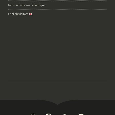
Informations sur la boutique
English visitors