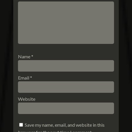
Name
*
Email
*
Website
Save my name, email, and website in this