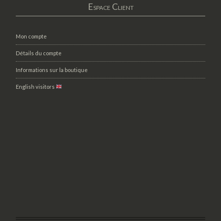
Espace Client
Mon compte
Détails du compte
Informations sur la boutique
English visitors