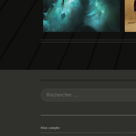
Mon compte