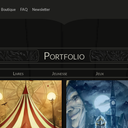
Boutique
FAQ
Newsletter
Portfolio
Livres
Jeunesse
Jeux