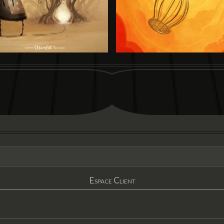
Espace Client