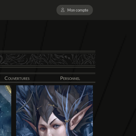
Mon compte
Couvertures
Personnel